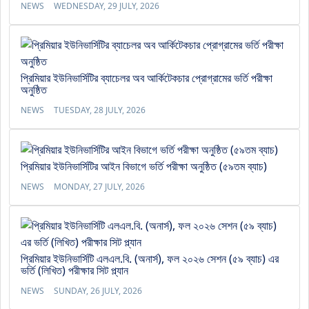
NEWS
WEDNESDAY, 29 JULY, 2026
প্রিমিয়ার ইউনিভার্সিটির ব্যাচেলর অব আর্কিটেকচার প্রোগ্রামের ভর্তি পরীক্ষা
অনুষ্ঠিত
NEWS
TUESDAY, 28 JULY, 2026
প্রিমিয়ার ইউনিভার্সিটির আইন বিভাগে ভর্তি পরীক্ষা অনুষ্ঠিত (৫৯তম ব্যাচ)
NEWS
MONDAY, 27 JULY, 2026
প্রিমিয়ার ইউনিভার্সিটি এলএল.বি. (অনার্স), ফল ২০২৬ সেশন (৫৯ ব্যাচ) এর
ভর্তি (লিখিত) পরীক্ষার সিট প্ল্যান
NEWS
SUNDAY, 26 JULY, 2026