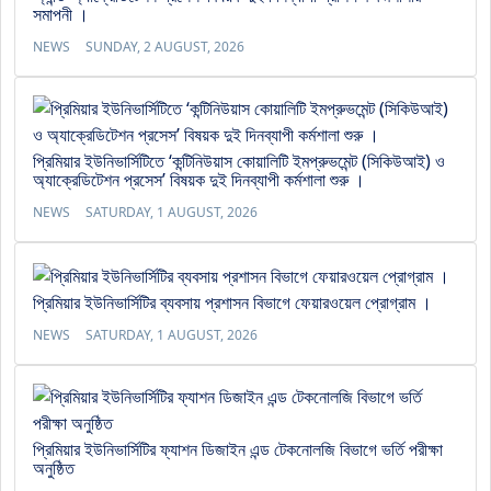
সমাপনী ।
NEWS
SUNDAY, 2 AUGUST, 2026
প্রিমিয়ার ইউনিভার্সিটিতে ‘কন্টিনিউয়াস কোয়ালিটি ইমপ্রুভমেন্ট (সিকিউআই) ও
অ্যাক্রেডিটেশন প্রসেস’ বিষয়ক দুই দিনব্যাপী কর্মশালা শুরু ।
NEWS
SATURDAY, 1 AUGUST, 2026
প্রিমিয়ার ইউনিভার্সিটির ব্যবসায় প্রশাসন বিভাগে ফেয়ারওয়েল প্রোগ্রাম ।
NEWS
SATURDAY, 1 AUGUST, 2026
প্রিমিয়ার ইউনিভার্সিটির ফ্যাশন ডিজাইন এন্ড টেকনোলজি বিভাগে ভর্তি পরীক্ষা
অনুষ্ঠিত