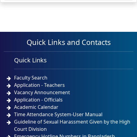
Quick Links and Contacts
Quick Links
Faculty Search
Application - Teachers
Vacancy Announcement
Application - Officials
Academic Calendar
Time Attendance System-User Manual
Guideline of Sexual Harassment Given by the High
Court Division
Emergency Hotline Numbers in Bangladesh