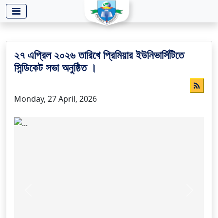
-->
২৭ এপ্রিল ২০২৬ তারিখে প্রিমিয়ার ইউনিভার্সিটিতে
সিন্ডিকেট সভা অনুষ্ঠিত ।
Monday, 27 April, 2026
Previous
Next