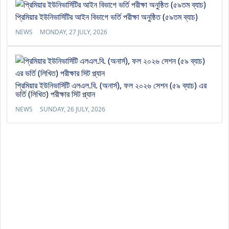
প্রিমিয়ার ইউনিভার্সিটির আইন বিভাগে ভর্তি পরীক্ষা অনুষ্ঠিত (৫৯তম ব্যাচ)
NEWS
MONDAY, 27 JULY, 2026
প্রিমিয়ার ইউনিভার্সিটি এলএল.বি. (অনার্স), ফল ২০২৬ সেশন (৫৯ ব্যাচ) এর
ভর্তি (লিখিত) পরীক্ষার সিট প্ল্যান
NEWS
SUNDAY, 26 JULY, 2026