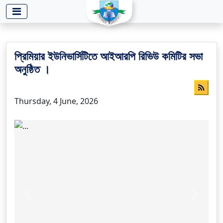
-->
প্রিমিয়ার ইউনিভার্সিটিতে আইআরপি রিভিউ কমিটির সভা
অনুষ্ঠিত ।
Thursday, 4 June, 2026
Previous
Next