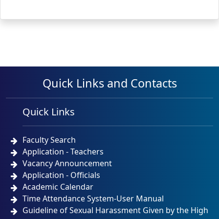
Quick Links and Contacts
Quick Links
Faculty Search
Application - Teachers
Vacancy Announcement
Application - Officials
Academic Calendar
Time Attendance System-User Manual
Guideline of Sexual Harassment Given by the High