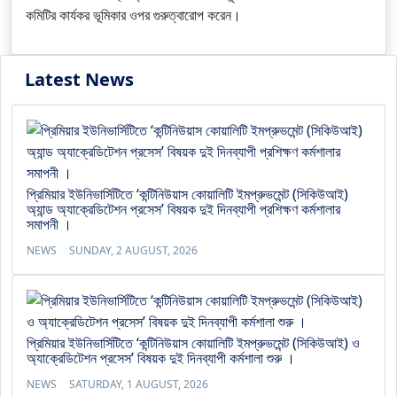
কমিটির কার্যকর ভূমিকার ওপর গুরুত্বারোপ করেন।
Latest News
প্রিমিয়ার ইউনিভার্সিটিতে ‘কন্টিনিউয়াস কোয়ালিটি ইমপ্রুভমেন্ট (সিকিউআই)
অ্যান্ড অ্যাক্রেডিটেশন প্রসেস’ বিষয়ক দুই দিনব্যাপী প্রশিক্ষণ কর্মশালার
সমাপনী ।
NEWS
SUNDAY, 2 AUGUST, 2026
প্রিমিয়ার ইউনিভার্সিটিতে ‘কন্টিনিউয়াস কোয়ালিটি ইমপ্রুভমেন্ট (সিকিউআই) ও
অ্যাক্রেডিটেশন প্রসেস’ বিষয়ক দুই দিনব্যাপী কর্মশালা শুরু ।
NEWS
SATURDAY, 1 AUGUST, 2026