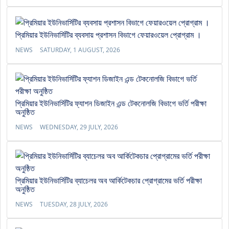
প্রিমিয়ার ইউনিভার্সিটির ব্যবসায় প্রশাসন বিভাগে ফেয়ারওয়েল প্রোগ্রাম ।
NEWS
SATURDAY, 1 AUGUST, 2026
প্রিমিয়ার ইউনিভার্সিটির ফ্যাশন ডিজাইন এন্ড টেকনোলজি বিভাগে ভর্তি পরীক্ষা
অনুষ্ঠিত
NEWS
WEDNESDAY, 29 JULY, 2026
প্রিমিয়ার ইউনিভার্সিটির ব্যাচেলর অব আর্কিটেকচার প্রোগ্রামের ভর্তি পরীক্ষা
অনুষ্ঠিত
NEWS
TUESDAY, 28 JULY, 2026