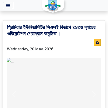
-->
প্রিমিয়ার ইউনিভার্সিটির সিএসই বিভাগে ৪৯তম ব্যাচের
ওরিয়েন্টেশন প্রোগ্রাম অনুষ্ঠিত ।
Wednesday, 20 May, 2026
Previous
Next