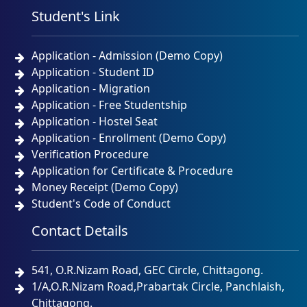
Student's Link
Application - Admission (Demo Copy)
Application - Student ID
Application - Migration
Application - Free Studentship
Application - Hostel Seat
Application - Enrollment (Demo Copy)
Verification Procedure
Application for Certificate & Procedure
Money Receipt (Demo Copy)
Student's Code of Conduct
Contact Details
541, O.R.Nizam Road, GEC Circle, Chittagong.
1/A,O.R.Nizam Road,Prabartak Circle, Panchlaish,
Chittagong.