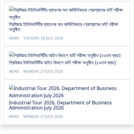
প্রিমিয়ার ইউনিভার্সিটির ব্যাচেলর অব আর্কিটেকচার প্রোগ্রামের ভর্তি পরীক্ষা
অনুষ্ঠিত
NEWS
TUESDAY, 28 JULY, 2026
প্রিমিয়ার ইউনিভার্সিটির আইন বিভাগে ভর্তি পরীক্ষা অনুষ্ঠিত (৫৯তম ব্যাচ)
NEWS
MONDAY, 27 JULY, 2026
Industrial Tour 2026, Department of Business
Administration July 2026
NEWS
MONDAY, 27 JULY, 2026