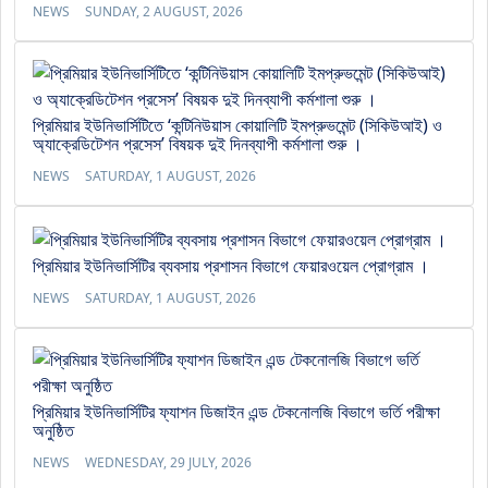
NEWS
SUNDAY, 2 AUGUST, 2026
প্রিমিয়ার ইউনিভার্সিটিতে ‘কন্টিনিউয়াস কোয়ালিটি ইমপ্রুভমেন্ট (সিকিউআই) ও
অ্যাক্রেডিটেশন প্রসেস’ বিষয়ক দুই দিনব্যাপী কর্মশালা শুরু ।
NEWS
SATURDAY, 1 AUGUST, 2026
প্রিমিয়ার ইউনিভার্সিটির ব্যবসায় প্রশাসন বিভাগে ফেয়ারওয়েল প্রোগ্রাম ।
NEWS
SATURDAY, 1 AUGUST, 2026
প্রিমিয়ার ইউনিভার্সিটির ফ্যাশন ডিজাইন এন্ড টেকনোলজি বিভাগে ভর্তি পরীক্ষা
অনুষ্ঠিত
NEWS
WEDNESDAY, 29 JULY, 2026